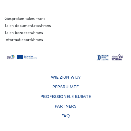
Gesproken talen:Frans
Talen documentatie:Frans
Talen bezoeken:Frans
Informatiebord:Frans
WIE ZIJN WIJ?
PERSRUIMTE
PROFESSIONELE RUIMTE
PARTNERS
FAQ