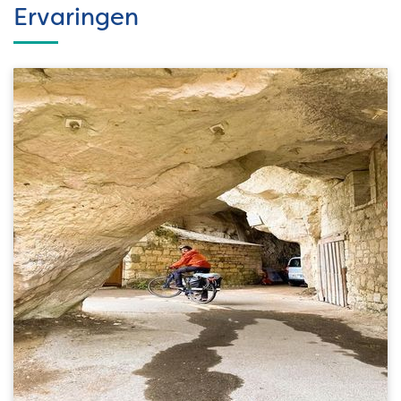
Ervaringen