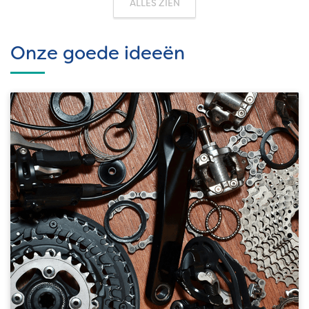
ALLES ZIEN
Onze goede ideeën