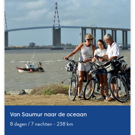
Van Saumur naar de oceaan
8 dagen / 7 nachten - 238 km