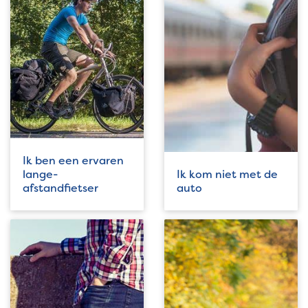
Ik ben een ervaren
lange-
Ik kom niet met de
afstandfietser
auto