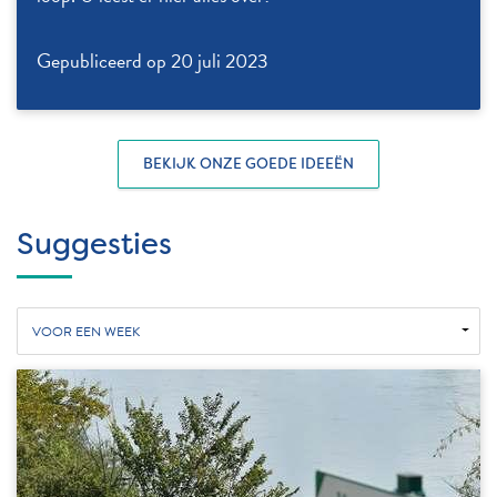
Gepubliceerd op 20 juli 2023
BEKIJK ONZE GOEDE IDEEËN
Suggesties
VOOR EEN WEEK