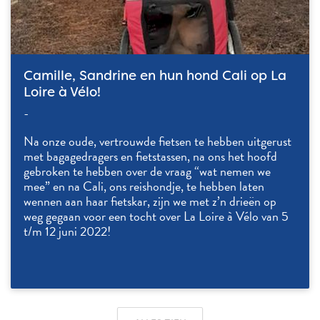
Camille, Sandrine en hun hond Cali op La
Loire à Vélo!
-
Na onze oude, vertrouwde fietsen te hebben uitgerust
met bagagedragers en fietstassen, na ons het hoofd
gebroken te hebben over de vraag “wat nemen we
mee” en na Cali, ons reishondje, te hebben laten
wennen aan haar fietskar, zijn we met z’n drieën op
weg gegaan voor een tocht over La Loire à Vélo van 5
t/m 12 juni 2022!