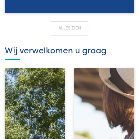
ALLES ZIEN
Wij verwelkomen u graag