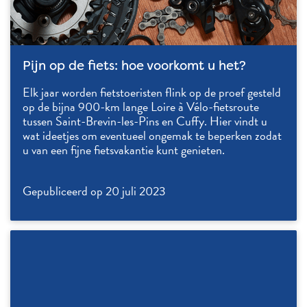
Pijn op de fiets: hoe voorkomt u het?
Elk jaar worden fietstoeristen flink op de proef gesteld
op de bijna 900-km lange Loire à Vélo-fietsroute
tussen Saint-Brevin-les-Pins en Cuffy. Hier vindt u
wat ideetjes om eventueel ongemak te beperken zodat
u van een fijne fietsvakantie kunt genieten.
Gepubliceerd op 20 juli 2023