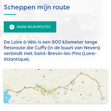
Scheppen mijn route
+
MAAK MIJN ROUTES
De Loire à Vélo is een 900 kilometer lange
fietsroute die Cuffy (in de buurt van Nevers)
verbindt met Saint-Brevin-les-Pins (Loire-
Atlantique).