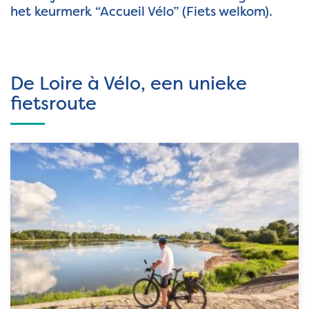
het keurmerk “Accueil Vélo” (Fiets welkom).
De Loire à Vélo, een unieke
fietsroute