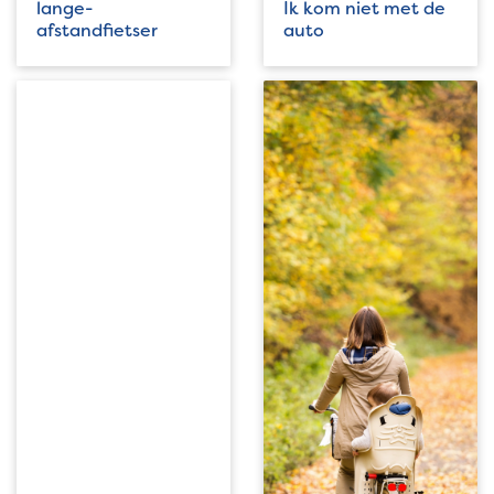
lange-
Ik kom niet met de
afstandfietser
auto