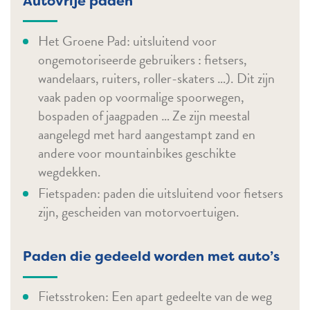
Autovrije paden
Het Groene Pad: uitsluitend voor
ongemotoriseerde gebruikers : fietsers,
wandelaars, ruiters, roller-skaters …). Dit zijn
vaak paden op voormalige spoorwegen,
bospaden of jaagpaden … Ze zijn meestal
aangelegd met hard aangestampt zand en
andere voor mountainbikes geschikte
wegdekken.
Fietspaden: paden die uitsluitend voor fietsers
zijn, gescheiden van motorvoertuigen.
Paden die gedeeld worden met auto’s
Fietsstroken: Een apart gedeelte van de weg