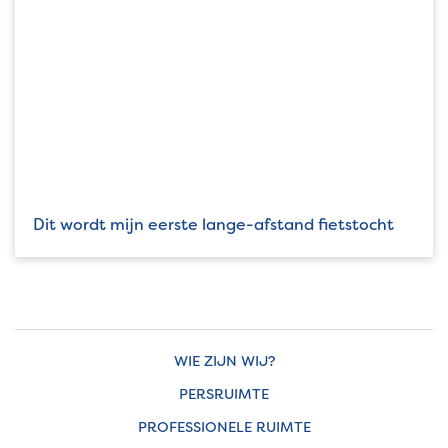
Dit wordt mijn eerste lange-afstand fietstocht
WIE ZIJN WIJ?
PERSRUIMTE
PROFESSIONELE RUIMTE