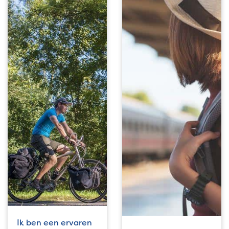
Ik ben een ervaren