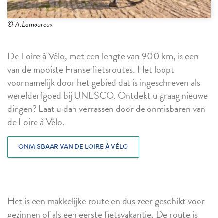
© A.Lamoureux
De Loire à Vélo, met een lengte van 900 km, is een
van de mooiste Franse fietsroutes. Het loopt
voornamelijk door het gebied dat is ingeschreven als
werelderfgoed bij UNESCO. Ontdekt u graag nieuwe
dingen? Laat u dan verrassen door de onmisbaren van
de Loire à Vélo.
ONMISBAAR VAN DE LOIRE À VÉLO
Het is een makkelijke route en dus zeer geschikt voor
gezinnen of als een eerste fietsvakantie. De route is