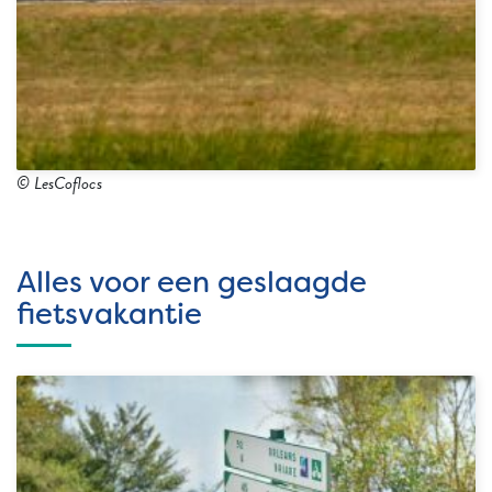
© LesCoflocs
Alles voor een geslaagde
fietsvakantie