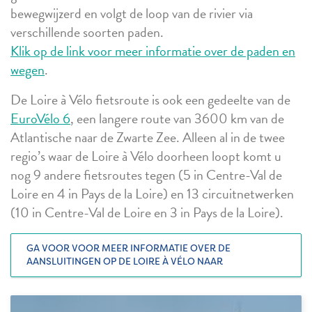
bewegwijzerd en volgt de loop van de rivier via
verschillende soorten paden.
Klik op de link voor meer informatie over de paden en
wegen
.
De Loire à Vélo fietsroute is ook een gedeelte van de
EuroVélo 6
, een langere route van 3600 km van de
Atlantische naar de Zwarte Zee. Alleen al in de twee
regio’s waar de Loire à Vélo doorheen loopt komt u
nog 9 andere fietsroutes tegen (5 in Centre-Val de
Loire en 4 in Pays de la Loire) en 13 circuitnetwerken
(10 in Centre-Val de Loire en 3 in Pays de la Loire).
GA VOOR VOOR MEER INFORMATIE OVER DE
AANSLUITINGEN OP DE LOIRE À VÉLO NAAR