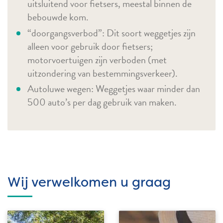
uitsluitend voor fietsers, meestal binnen de
bebouwde kom.
“doorgangsverbod”: Dit soort weggetjes zijn
alleen voor gebruik door fietsers;
motorvoertuigen zijn verboden (met
uitzondering van bestemmingsverkeer).
Autoluwe wegen: Weggetjes waar minder dan
500 auto’s per dag gebruik van maken.
Wij verwelkomen u graag