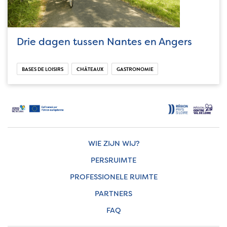
Drie dagen tussen Nantes en Angers
BASES DE LOISIRS
CHÂTEAUX
GASTRONOMIE
WIE ZIJN WIJ?
PERSRUIMTE
PROFESSIONELE RUIMTE
PARTNERS
FAQ