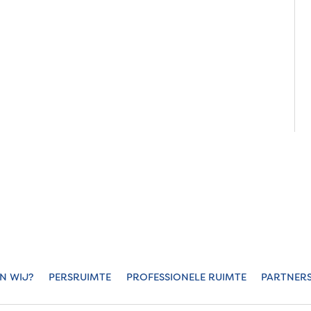
JN WIJ?
PERSRUIMTE
PROFESSIONELE RUIMTE
PARTNER