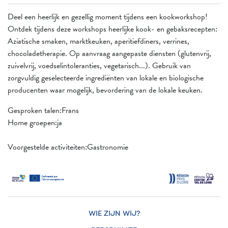
Deel een heerlijk en gezellig moment tijdens een kookworkshop!
Ontdek tijdens deze workshops heerlijke kook- en gebaksrecepten:
Aziatische smaken, marktkeuken, aperitiefdiners, verrines,
chocoladetherapie. Op aanvraag aangepaste diensten (glutenvrij,
zuivelvrij, voedselintoleranties, vegetarisch...). Gebruik van
zorgvuldig geselecteerde ingrediënten van lokale en biologische
producenten waar mogelijk, bevordering van de lokale keuken.
Gesproken talen:Frans
Home groepen:ja
Voorgestelde activiteiten:Gastronomie
WIE ZIJN WIJ?