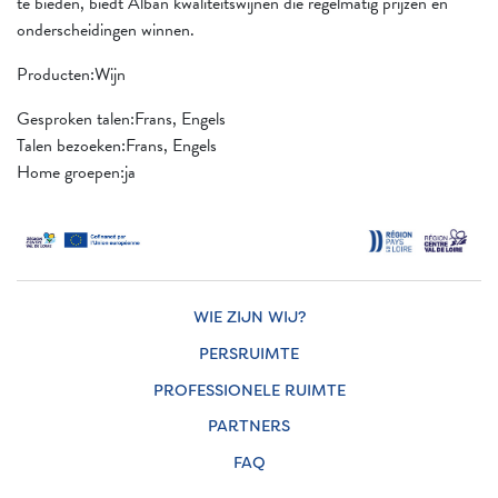
te bieden, biedt Alban kwaliteitswijnen die regelmatig prijzen en
onderscheidingen winnen.
Producten:Wijn
Gesproken talen:Frans, Engels
Talen bezoeken:Frans, Engels
Home groepen:ja
WIE ZIJN WIJ?
PERSRUIMTE
PROFESSIONELE RUIMTE
PARTNERS
FAQ