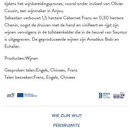
tijdens het wijnbereidingsproces, vooral onder invloed van Olivier
Cousin, een wijnmaker in Anjou.
Sébastien verbouwt 1,5 hectare Cabernet Franc en 0,30 hectare
Chenin, oogst de druiven met de hand en vinifieert en rijpt zijn
wijnen vervolgens in de tufsteenkelder die in de heuvel van Saumur
is uitgegraven. De geproduceerde wijnen zijn Amatéus Bobi en
Echalier.
Producten:Wijnen
Gesproken talen:Engels, Chinees, Frans
Talen bezoeken:Frans, Engels, Chinees
WIE ZIJN WIJ?
PERSRUIMTE