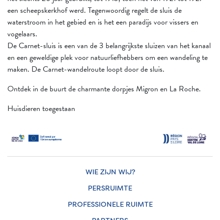
een scheepskerkhof werd. Tegenwoordig regelt de sluis de
waterstroom in het gebied en is het een paradijs voor vissers en
vogelaars.
De Carnet-sluis is een van de 3 belangrijkste sluizen van het kanaal
en een geweldige plek voor natuurliefhebbers om een wandeling te
maken. De Carnet-wandelroute loopt door de sluis.
Ontdek in de buurt de charmante dorpjes Migron en La Roche.
Huisdieren toegestaan
WIE ZIJN WIJ?
PERSRUIMTE
PROFESSIONELE RUIMTE