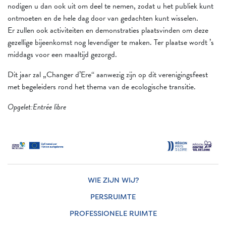
nodigen u dan ook uit om deel te nemen, zodat u het publiek kunt
ontmoeten en de hele dag door van gedachten kunt wisselen.
Er zullen ook activiteiten en demonstraties plaatsvinden om deze
gezellige bijeenkomst nog levendiger te maken. Ter plaatse wordt ’s
middags voor een maaltijd gezorgd.
Dit jaar zal „Changer d’Ere“ aanwezig zijn op dit verenigingsfeest
met begeleiders rond het thema van de ecologische transitie.
Opgelet :Entrée libre
WIE ZIJN WIJ?
PERSRUIMTE
PROFESSIONELE RUIMTE