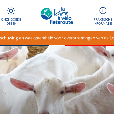
ONZE GOEDE
PRAKTISCHE
IDEEËN
INFORMATIE
schuwing en waakzaamheid voor overstromingen van de Lo