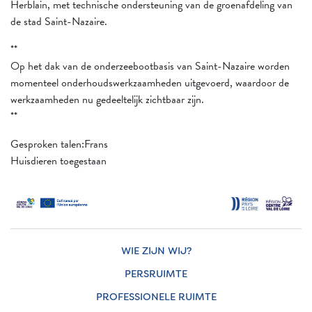
Herblain, met technische ondersteuning van de groenafdeling van
de stad Saint-Nazaire.
**
Op het dak van de onderzeebootbasis van Saint-Nazaire worden
momenteel onderhoudswerkzaamheden uitgevoerd, waardoor de
werkzaamheden nu gedeeltelijk zichtbaar zijn.
**
Gesproken talen:Frans
Huisdieren toegestaan
WIE ZIJN WIJ?
PERSRUIMTE
PROFESSIONELE RUIMTE