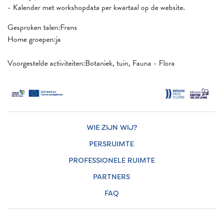
- Kalender met workshopdata per kwartaal op de website.
Gesproken talen:Frans
Home groepen:ja
Voorgestelde activiteiten:Botaniek, tuin, Fauna - Flora
WIE ZIJN WIJ?
PERSRUIMTE
PROFESSIONELE RUIMTE
PARTNERS
FAQ