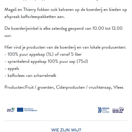
Magali en Thierry fokken ook kalveren op de boerderij en bieden op
afspraak kalfsvleespakketten aan.
De boerderijwinkel is elke zaterdag geopend van 10.00 tot 12.00
uur.
Hier vind je producten van de boerderij en van lokale producenten:
- 100% puur appelsap (1L) of vanaf 5 liter
- sprankelend appelsap 100% puur sap (75cl)
- appels
- kalfsvlees van scharrelmelk
Producten:Fruit / groenten, Ciderproducten / vruchtensap, Vlees
WIE ZIJN WIJ?