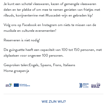
Je kunt een schotel vleeswaren, kazen of gemengde vleeswaren
delen en ter plekke of om mee te nemen genieten van frietjes met
rillauds, konijnenterrine met Muscadet-wijn en gebraden kip!
Volg ons op Facebook en Instagram om niets te missen van de
muzikale en culturele evenementen!
Reserveren is niet nodig!
De guinguette heeft een capaciteit van 100 tot 150 personen, met
zitplaatsen voor ongeveer 100 personen.
Gesproken talen:Engels, Spaans, Frans, Italiaans
Home groepen:ja
WIE ZIJN WIJ?