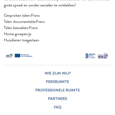
grote spoed en zonder aarzelen te ontdekken!
Gesproken talen:Frans
Talen documentatie:Frans
Talen bezoeken:Frans
Home groepen:ja
Huisdieren toegestaan
WIE ZIJN WIJ?
PERSRUIMTE
PROFESSIONELE RUIMTE
PARTNERS
FAQ