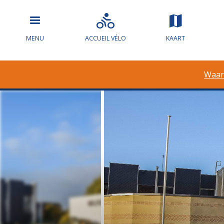
MENU
ACCUEIL VÉLO
KAART
Waar