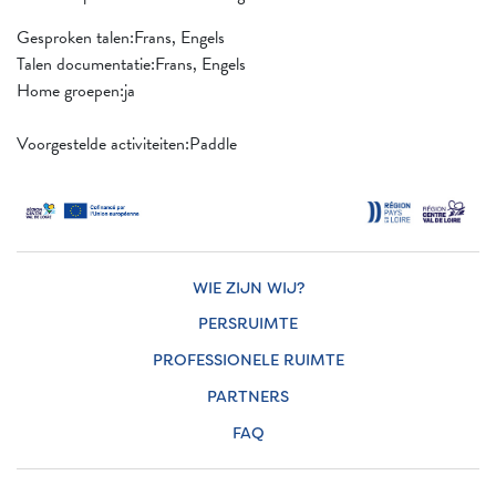
Gesproken talen:Frans, Engels
Talen documentatie:Frans, Engels
Home groepen:ja
Voorgestelde activiteiten:Paddle
WIE ZIJN WIJ?
PERSRUIMTE
PROFESSIONELE RUIMTE
PARTNERS
FAQ