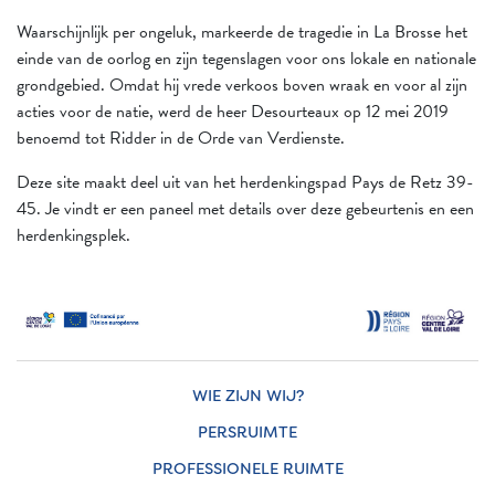
Waarschijnlijk per ongeluk, markeerde de tragedie in La Brosse het
einde van de oorlog en zijn tegenslagen voor ons lokale en nationale
grondgebied. Omdat hij vrede verkoos boven wraak en voor al zijn
acties voor de natie, werd de heer Desourteaux op 12 mei 2019
benoemd tot Ridder in de Orde van Verdienste.
Deze site maakt deel uit van het herdenkingspad Pays de Retz 39-
45. Je vindt er een paneel met details over deze gebeurtenis en een
herdenkingsplek.
WIE ZIJN WIJ?
PERSRUIMTE
PROFESSIONELE RUIMTE