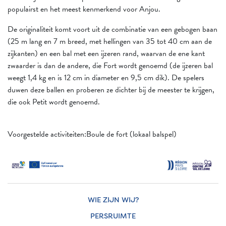
populairst en het meest kenmerkend voor Anjou.
De originaliteit komt voort uit de combinatie van een gebogen baan
(25 m lang en 7 m breed, met hellingen van 35 tot 40 cm aan de
zijkanten) en een bal met een ijzeren rand, waarvan de ene kant
zwaarder is dan de andere, die Fort wordt genoemd (de ijzeren bal
weegt 1,4 kg en is 12 cm in diameter en 9,5 cm dik). De spelers
duwen deze ballen en proberen ze dichter bij de meester te krijgen,
die ook Petit wordt genoemd.
Voorgestelde activiteiten:Boule de fort (lokaal balspel)
WIE ZIJN WIJ?
PERSRUIMTE