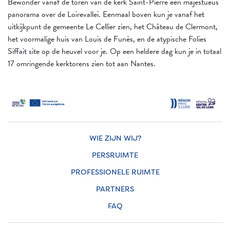
Bewonder vanaf de toren van de kerk Saint-Pierre een majestueus
panorama over de Loirevallei. Eenmaal boven kun je vanaf het
uitkijkpunt de gemeente Le Cellier zien, het Château de Clermont,
het voormalige huis van Louis de Funès, en de atypische Folies
Siffait site op de heuvel voor je. Op een heldere dag kun je in totaal
17 omringende kerktorens zien tot aan Nantes.
WIE ZIJN WIJ?
PERSRUIMTE
PROFESSIONELE RUIMTE
PARTNERS
FAQ