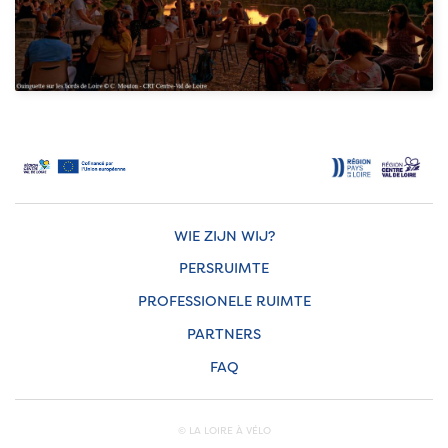
WIE ZIJN WIJ?
PERSRUIMTE
PROFESSIONELE RUIMTE
PARTNERS
FAQ
© LA LOIRE À VÉLO