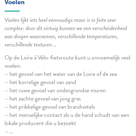
Voelen
Voelen lijkt iets heel eenvoudigs maar is in feite zeer
complex: door dit zintuig kunnen we een verscheidenheid
aan dingen waarnemen, verschillende temperaturen,
verschillende texturen …
Op de Loire à Vélo-fietsroute kunt u onnoemelijk veel
voelen:
– het gevoel van het water van de Loire of de zee
– het korrelige gevoel van zand
– het ruwe gevoel van ondergrondse muren
– het zachte gevoel van jong gras
– het prikkelige gevoel van brandnetels
– het menselijke contact als u de hand schudt van een
lokale producent die u bezoekt
– …