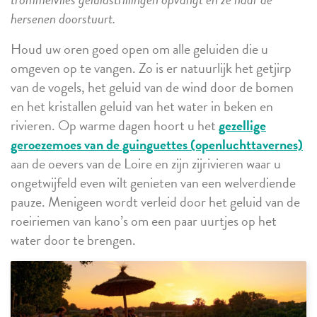
hersenen doorstuurt.
Houd uw oren goed open om alle geluiden die u
omgeven op te vangen. Zo is er natuurlijk het getjirp
van de vogels, het geluid van de wind door de bomen
en het kristallen geluid van het water in beken en
rivieren. Op warme dagen hoort u het
gezellige
geroezemoes van de guinguettes (openluchttavernes)
aan de oevers van de Loire en zijn zijrivieren waar u
ongetwijfeld even wilt genieten van een welverdiende
pauze. Menigeen wordt verleid door het geluid van de
roeiriemen van kano’s om een paar uurtjes op het
water door te brengen.