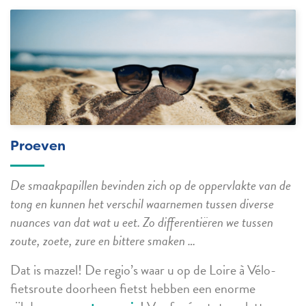
Proeven
De smaakpapillen bevinden zich op de oppervlakte van de
tong en kunnen het verschil waarnemen tussen diverse
nuances van dat wat u eet. Zo differentiëren we tussen
zoute, zoete, zure en bittere smaken …
Dat is mazzel! De regio’s waar u op de Loire à Vélo-
fietsroute doorheen fietst hebben een enorme